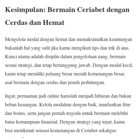
Kesimpulan: Bermain Ceriabet dengan
Cerdas dan Hemat
Mengelola modal dengan hemat dan memaksimalkan keuntungan
bukanlah hal yang sulit jika kamu mengikuti tips dan trik di atas.
Kunci utama adalah disiplin dalam pengelolaan uang, bermain
sesuai strategi, dan tetap bertanggung jawab. Dengan modal kecil,
kamu tetap memiliki peluang besar meraih kemenangan besar,
asal bermain dengan cerdas dan penuh perhitungan.
Ingat, permainan judi online haruslah menjadi hiburan dan bukan
beban keuangan. Kelola modalmu dengan baik, manfaatkan fitur
dan bonus, serta jangan pernah tergoda untuk bermain melebihi
batas kemampuan finansial. Dengan strategi yang tepat, kamu
bisa menikmati sensasi kemenangan di Ceriabet sekaligus