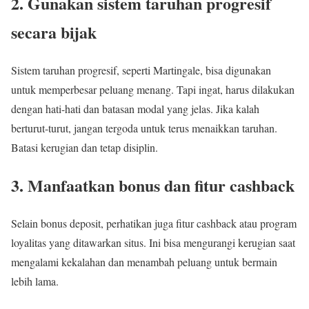
2. Gunakan sistem taruhan progresif
secara bijak
Sistem taruhan progresif, seperti Martingale, bisa digunakan
untuk memperbesar peluang menang. Tapi ingat, harus dilakukan
dengan hati-hati dan batasan modal yang jelas. Jika kalah
berturut-turut, jangan tergoda untuk terus menaikkan taruhan.
Batasi kerugian dan tetap disiplin.
3. Manfaatkan bonus dan fitur cashback
Selain bonus deposit, perhatikan juga fitur cashback atau program
loyalitas yang ditawarkan situs. Ini bisa mengurangi kerugian saat
mengalami kekalahan dan menambah peluang untuk bermain
lebih lama.