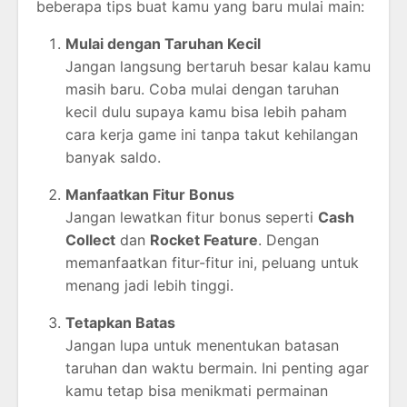
beberapa tips buat kamu yang baru mulai main:
Mulai dengan Taruhan Kecil
Jangan langsung bertaruh besar kalau kamu
masih baru. Coba mulai dengan taruhan
kecil dulu supaya kamu bisa lebih paham
cara kerja game ini tanpa takut kehilangan
banyak saldo.
Manfaatkan Fitur Bonus
Jangan lewatkan fitur bonus seperti
Cash
Collect
dan
Rocket Feature
. Dengan
memanfaatkan fitur-fitur ini, peluang untuk
menang jadi lebih tinggi.
Tetapkan Batas
Jangan lupa untuk menentukan batasan
taruhan dan waktu bermain. Ini penting agar
kamu tetap bisa menikmati permainan