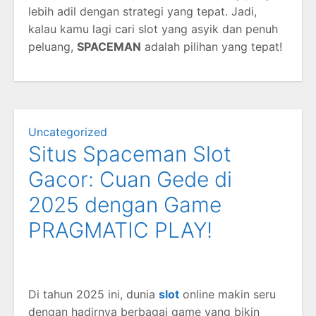
lebih adil dengan strategi yang tepat. Jadi,
kalau kamu lagi cari slot yang asyik dan penuh
peluang,
SPACEMAN
adalah pilihan yang tepat!
Uncategorized
Situs Spaceman Slot
Gacor: Cuan Gede di
2025 dengan Game
PRAGMATIC PLAY!
Di tahun 2025 ini, dunia
slot
online makin seru
dengan hadirnya berbagai game yang bikin