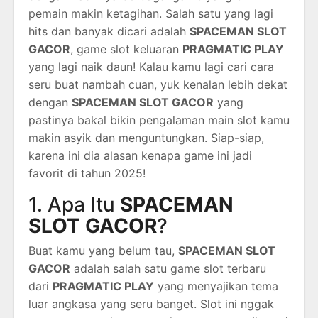
pemain makin ketagihan. Salah satu yang lagi
hits dan banyak dicari adalah
SPACEMAN SLOT
GACOR
, game slot keluaran
PRAGMATIC PLAY
yang lagi naik daun! Kalau kamu lagi cari cara
seru buat nambah cuan, yuk kenalan lebih dekat
dengan
SPACEMAN SLOT GACOR
yang
pastinya bakal bikin pengalaman main slot kamu
makin asyik dan menguntungkan. Siap-siap,
karena ini dia alasan kenapa game ini jadi
favorit di tahun 2025!
1. Apa Itu
SPACEMAN
SLOT GACOR
?
Buat kamu yang belum tau,
SPACEMAN SLOT
GACOR
adalah salah satu game slot terbaru
dari
PRAGMATIC PLAY
yang menyajikan tema
luar angkasa yang seru banget. Slot ini nggak