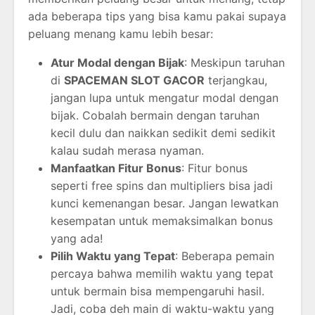
ada beberapa tips yang bisa kamu pakai supaya
peluang menang kamu lebih besar:
Atur Modal dengan Bijak
: Meskipun taruhan
di
SPACEMAN SLOT GACOR
terjangkau,
jangan lupa untuk mengatur modal dengan
bijak. Cobalah bermain dengan taruhan
kecil dulu dan naikkan sedikit demi sedikit
kalau sudah merasa nyaman.
Manfaatkan Fitur Bonus
: Fitur bonus
seperti free spins dan multipliers bisa jadi
kunci kemenangan besar. Jangan lewatkan
kesempatan untuk memaksimalkan bonus
yang ada!
Pilih Waktu yang Tepat
: Beberapa pemain
percaya bahwa memilih waktu yang tepat
untuk bermain bisa mempengaruhi hasil.
Jadi, coba deh main di waktu-waktu yang