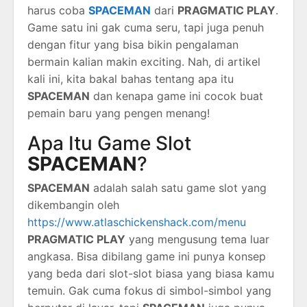
harus coba
SPACEMAN
dari
PRAGMATIC PLAY
.
Game satu ini gak cuma seru, tapi juga penuh
dengan fitur yang bisa bikin pengalaman
bermain kalian makin exciting. Nah, di artikel
kali ini, kita bakal bahas tentang apa itu
SPACEMAN
dan kenapa game ini cocok buat
pemain baru yang pengen menang!
Apa Itu Game Slot
SPACEMAN
?
SPACEMAN
adalah salah satu game slot yang
dikembangin oleh
https://www.atlaschickenshack.com/menu
PRAGMATIC PLAY
yang mengusung tema luar
angkasa. Bisa dibilang game ini punya konsep
yang beda dari slot-slot biasa yang biasa kamu
temuin. Gak cuma fokus di simbol-simbol yang