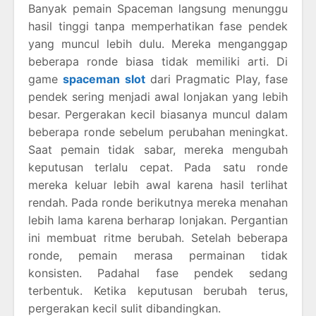
Banyak pemain Spaceman langsung menunggu
hasil tinggi tanpa memperhatikan fase pendek
yang muncul lebih dulu. Mereka menganggap
beberapa ronde biasa tidak memiliki arti. Di
game
spaceman slot
dari
Pragmatic Play
, fase
pendek sering menjadi awal lonjakan yang lebih
besar. Pergerakan kecil biasanya muncul dalam
beberapa ronde sebelum perubahan meningkat.
Saat pemain tidak sabar, mereka mengubah
keputusan terlalu cepat. Pada satu ronde
mereka keluar lebih awal karena hasil terlihat
rendah. Pada ronde berikutnya mereka menahan
lebih lama karena berharap lonjakan. Pergantian
ini membuat ritme berubah. Setelah beberapa
ronde, pemain merasa permainan tidak
konsisten. Padahal fase pendek sedang
terbentuk. Ketika keputusan berubah terus,
pergerakan kecil sulit dibandingkan.