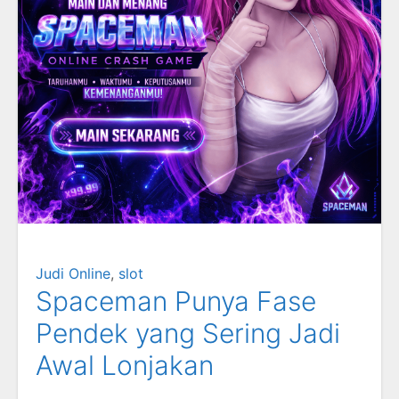
Judi Online
,
slot
Spaceman Punya Fase
Pendek yang Sering Jadi
Awal Lonjakan