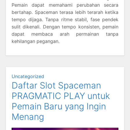
Pemain dapat memahami perubahan secara
bertahap. Spaceman terasa lebih terarah ketika
tempo dijaga. Tanpa ritme stabil, fase pendek
sulit dikenali. Dengan tempo konsisten, pemain
dapat membaca arah permainan tanpa
kehilangan pegangan.
Uncategorized
Daftar Slot Spaceman
PRAGMATIC PLAY untuk
Pemain Baru yang Ingin
Menang