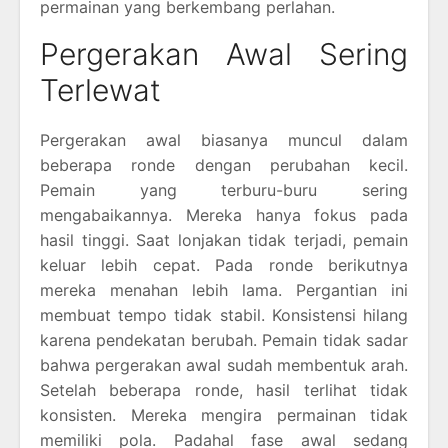
permainan yang berkembang perlahan.
Pergerakan Awal Sering
Terlewat
Pergerakan awal biasanya muncul dalam
beberapa ronde dengan perubahan kecil.
Pemain yang terburu-buru sering
mengabaikannya. Mereka hanya fokus pada
hasil tinggi. Saat lonjakan tidak terjadi, pemain
keluar lebih cepat. Pada ronde berikutnya
mereka menahan lebih lama. Pergantian ini
membuat tempo tidak stabil. Konsistensi hilang
karena pendekatan berubah. Pemain tidak sadar
bahwa pergerakan awal sudah membentuk arah.
Setelah beberapa ronde, hasil terlihat tidak
konsisten. Mereka mengira permainan tidak
memiliki pola. Padahal fase awal sedang