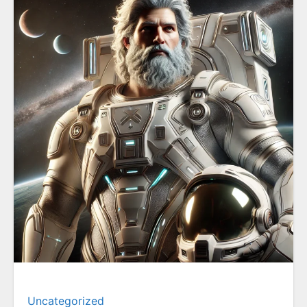
Uncategorized