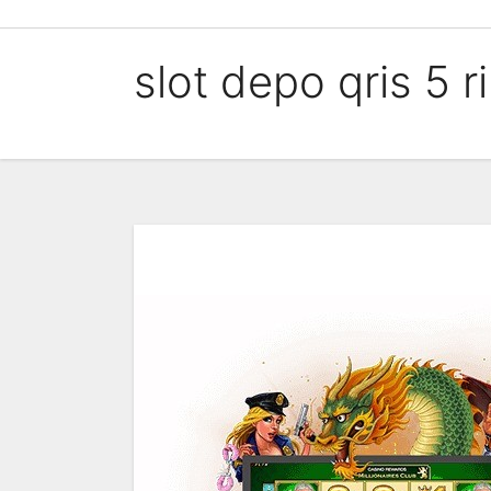
Skip
to
slot depo qris 5 r
content