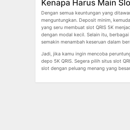
Kenapa Harus Main Slo
Dengan semua keuntungan yang ditawarka
menguntungkan. Deposit minim, kemudah
yang seru membuat slot QRIS 5K menjad
dengan modal kecil. Selain itu, berbaga
semakin menambah keseruan dalam ber
Jadi, jika kamu ingin mencoba peruntun
depo 5K QRIS. Segera pilih situs slot Q
slot dengan peluang menang yang besar