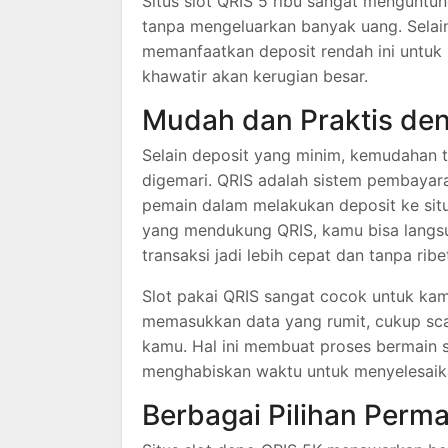
Situs slot QRIS 5 ribu sangat mengunt
tanpa mengeluarkan banyak uang. Selain
memanfaatkan deposit rendah ini untuk
khawatir akan kerugian besar.
Mudah dan Praktis den
Selain deposit yang minim, kemudahan t
digemari. QRIS adalah sistem pembayar
pemain dalam melakukan deposit ke sit
yang mendukung QRIS, kamu bisa langs
transaksi jadi lebih cepat dan tanpa ribe
Slot pakai QRIS sangat cocok untuk kam
memasukkan data yang rumit, cukup sca
kamu. Hal ini membuat proses bermain s
menghabiskan waktu untuk menyelesaika
Berbagai Pilihan Perma