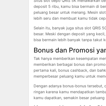
Situs slot depo QRIS 5K menawarkan be
deposit 5 ribu, kamu bisa bermain di ber
peluang besar untuk menang. Mesin sl
lebih seru dan membuat kamu tidak cep
Selain itu, banyak juga situs slot QRI
besar. Meski dengan deposit yang kecil
bisa bermain lebih banyak tanpa takut 
Bonus dan Promosi ya
Tak hanya memberikan kesempatan menang
memberikan berbagai bonus dan promos
pertama kali, bonus cashback, dan bahka
memperbesar peluang kamu untuk meme
Dengan adanya bonus-bonus tersebut, de
ringan karena kamu mendapatkan tamba
kamu dapatkan, semakin besar peluan