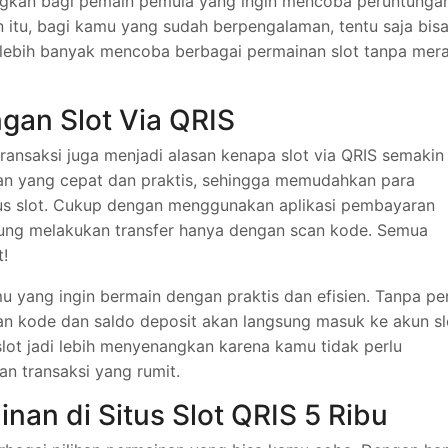
ungkan bagi pemain pemula yang ingin mencoba peruntunga
 itu, bagi kamu yang sudah berpengalaman, tentu saja bis
 lebih banyak mencoba berbagai permainan slot tanpa mer
gan Slot Via QRIS
ransaksi juga menjadi alasan kenapa slot via QRIS semakin
an yang cepat dan praktis, sehingga memudahkan para
us slot. Cukup dengan menggunakan aplikasi pembayaran
ung melakukan transfer hanya dengan scan kode. Semua
t!
u yang ingin bermain dengan praktis dan efisien. Tanpa pe
n kode dan saldo deposit akan langsung masuk ke akun sl
lot jadi lebih menyenangkan karena kamu tidak perlu
n transaksi yang rumit.
inan di Situs Slot QRIS 5 Ribu