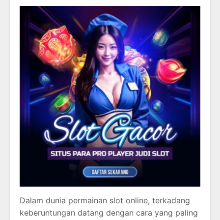
Dalam dunia permainan slot online, terkadang
keberuntungan datang dengan cara yang paling