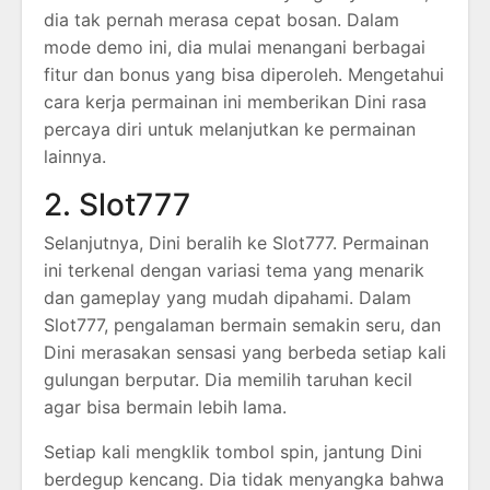
dia tak pernah merasa cepat bosan. Dalam
mode demo ini, dia mulai menangani berbagai
fitur dan bonus yang bisa diperoleh. Mengetahui
cara kerja permainan ini memberikan Dini rasa
percaya diri untuk melanjutkan ke permainan
lainnya.
2. Slot777
Selanjutnya, Dini beralih ke Slot777. Permainan
ini terkenal dengan variasi tema yang menarik
dan gameplay yang mudah dipahami. Dalam
Slot777, pengalaman bermain semakin seru, dan
Dini merasakan sensasi yang berbeda setiap kali
gulungan berputar. Dia memilih taruhan kecil
agar bisa bermain lebih lama.
Setiap kali mengklik tombol spin, jantung Dini
berdegup kencang. Dia tidak menyangka bahwa