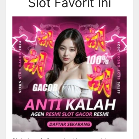
Slot Favorit Ini