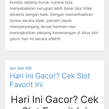
kondisi sedang buruk, karena bisa
menyebabkan kerugian lebih besar jika tidak
dikelola dengan baik. Dengan memanfaatkan
bonus secara bijak, pemain dapat
memperpanjang durasi bermain dan
meningkatkan peluang kemenangan di situs slot
gacor hari ini secara efektif.
slot bet 100
Hari Ini Gacor? Cek Slot
Favorit Ini
Hari Ini Gacor? Cek