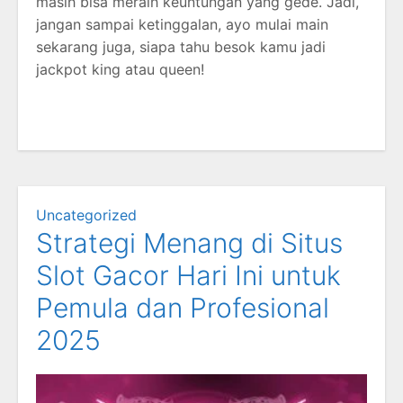
masih bisa meraih keuntungan yang gede. Jadi,
jangan sampai ketinggalan, ayo mulai main
sekarang juga, siapa tahu besok kamu jadi
jackpot king atau queen!
Uncategorized
Strategi Menang di Situs
Slot Gacor Hari Ini untuk
Pemula dan Profesional
2025