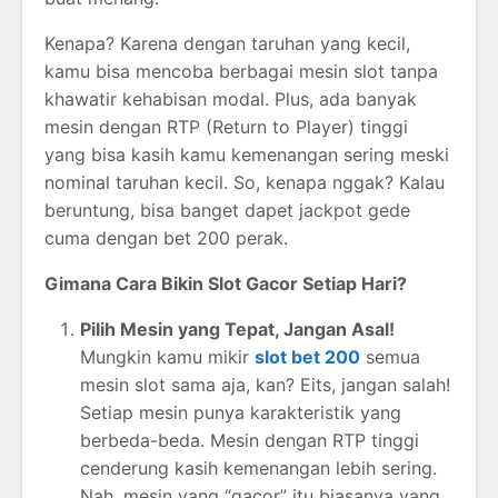
Kenapa? Karena dengan taruhan yang kecil,
kamu bisa mencoba berbagai mesin slot tanpa
khawatir kehabisan modal. Plus, ada banyak
mesin dengan RTP (Return to Player) tinggi
yang bisa kasih kamu kemenangan sering meski
nominal taruhan kecil. So, kenapa nggak? Kalau
beruntung, bisa banget dapet jackpot gede
cuma dengan bet 200 perak.
Gimana Cara Bikin Slot Gacor Setiap Hari?
Pilih Mesin yang Tepat, Jangan Asal!
Mungkin kamu mikir
slot bet 200
semua
mesin slot sama aja, kan? Eits, jangan salah!
Setiap mesin punya karakteristik yang
berbeda-beda. Mesin dengan RTP tinggi
cenderung kasih kemenangan lebih sering.
Nah, mesin yang “gacor” itu biasanya yang