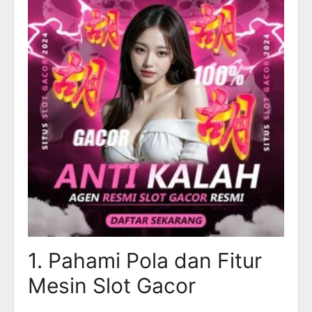
1. Pahami Pola dan Fitur
Mesin Slot Gacor