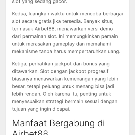
slot yang sedang gacor.
Kedua, luangkan waktu untuk mencoba berbagai
slot secara gratis jika tersedia. Banyak situs,
termasuk Airbet88, menawarkan versi demo
dari permainan slot. Ini memungkinkan pemain
untuk merasakan gameplay dan memahami
mekanisme tanpa harus mempertaruhkan uang.
Ketiga, perhatikan jackpot dan bonus yang
ditawarkan. Slot dengan jackpot progresif
biasanya menawarkan kemenangan yang lebih
besar, tetapi peluang untuk menang bisa jadi
lebih rendah. Oleh karena itu, penting untuk
menyesuaikan strategi bermain sesuai dengan
tujuan yang ingin dicapai.
Manfaat Bergabung di
Airbet88