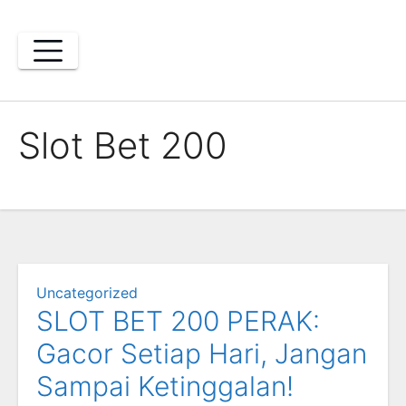
Skip
to
content
Slot Bet 200
Uncategorized
SLOT BET 200 PERAK:
Gacor Setiap Hari, Jangan
Sampai Ketinggalan!