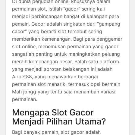
Di dunia perjudian online, khususnya dalam
permainan slot, istilah “gacor” sering kali
menjadi perbincangan hangat di kalangan para
pemain. Gacor adalah singkatan dari “gampang
cacor” yang berarti slot tersebut sering
memberikan kemenangan. Bagi para penggemar
slot online, menemukan permainan yang gacor
sangatlah penting untuk meningkatkan peluang
meraih kemenangan besar. Salah satu platform
yang menjadi sorotan belakangan ini adalah
Airbet88, yang menawarkan berbagai
permainan slot menarik, termasuk opsi bermain
Mah jongg yang tentu saja menambah variasi
permainan.
Mengapa Slot Gacor
Menjadi Pilihan Utama?
Bagi banyak pemain, slot gacor adalah