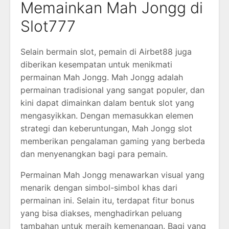
Memainkan Mah Jongg di
Slot777
Selain bermain slot, pemain di Airbet88 juga
diberikan kesempatan untuk menikmati
permainan Mah Jongg. Mah Jongg adalah
permainan tradisional yang sangat populer, dan
kini dapat dimainkan dalam bentuk slot yang
mengasyikkan. Dengan memasukkan elemen
strategi dan keberuntungan, Mah Jongg slot
memberikan pengalaman gaming yang berbeda
dan menyenangkan bagi para pemain.
Permainan Mah Jongg menawarkan visual yang
menarik dengan simbol-simbol khas dari
permainan ini. Selain itu, terdapat fitur bonus
yang bisa diakses, menghadirkan peluang
tambahan untuk meraih kemenangan. Bagi yang