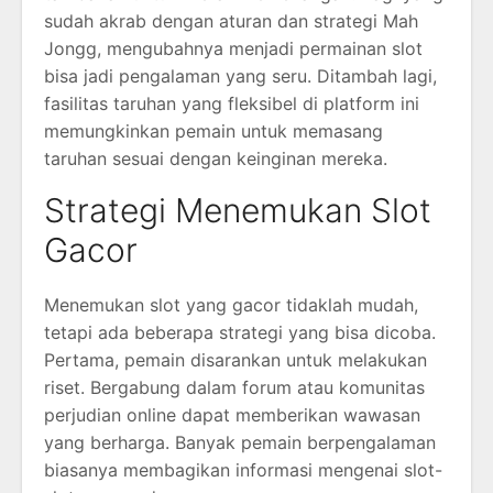
sudah akrab dengan aturan dan strategi Mah
Jongg, mengubahnya menjadi permainan slot
bisa jadi pengalaman yang seru. Ditambah lagi,
fasilitas taruhan yang fleksibel di platform ini
memungkinkan pemain untuk memasang
taruhan sesuai dengan keinginan mereka.
Strategi Menemukan Slot
Gacor
Menemukan slot yang gacor tidaklah mudah,
tetapi ada beberapa strategi yang bisa dicoba.
Pertama, pemain disarankan untuk melakukan
riset. Bergabung dalam forum atau komunitas
perjudian online dapat memberikan wawasan
yang berharga. Banyak pemain berpengalaman
biasanya membagikan informasi mengenai slot-