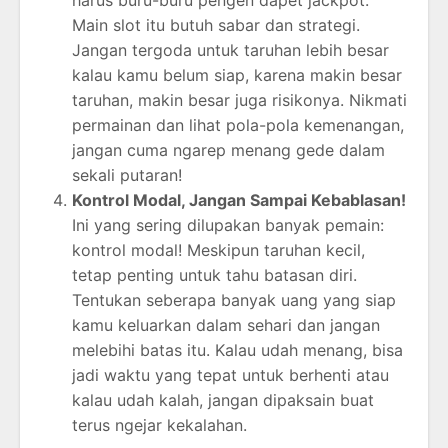
harus buru-buru pengen dapet jackpot.
Main slot itu butuh sabar dan strategi.
Jangan tergoda untuk taruhan lebih besar
kalau kamu belum siap, karena makin besar
taruhan, makin besar juga risikonya. Nikmati
permainan dan lihat pola-pola kemenangan,
jangan cuma ngarep menang gede dalam
sekali putaran!
Kontrol Modal, Jangan Sampai Kebablasan!
Ini yang sering dilupakan banyak pemain:
kontrol modal! Meskipun taruhan kecil,
tetap penting untuk tahu batasan diri.
Tentukan seberapa banyak uang yang siap
kamu keluarkan dalam sehari dan jangan
melebihi batas itu. Kalau udah menang, bisa
jadi waktu yang tepat untuk berhenti atau
kalau udah kalah, jangan dipaksain buat
terus ngejar kekalahan.