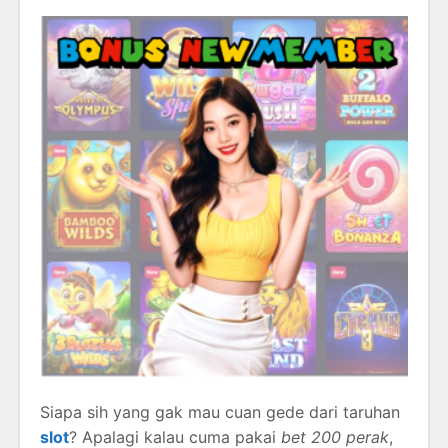
Siapa sih yang gak mau cuan gede dari taruhan
slot
? Apalagi kalau cuma pakai
bet 200 perak
,