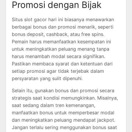
Promosi dengan Bijak
Situs slot gacor hari ini biasanya menawarkan
berbagai bonus dan promosi menarik, seperti
bonus deposit, cashback, atau free spins.
Pemain harus memanfaatkan kesempatan ini
untuk meningkatkan peluang menang tanpa
harus menambah modal secara signifikan.
Pastikan membaca syarat dan ketentuan dari
setiap promosi agar tidak terjebak dalam
persyaratan yang sulit dipenuhi.
Selain itu, gunakan bonus dan promosi secara
strategis saat kondisi memungkinkan. Misalnya,
saat sedang dalam tren kemenangan,
manfaatkan bonus untuk memperbesar modal
dan meningkatkan peluang mendapat jackpot.
Jangan terlalu sering menggunakan bonus saat