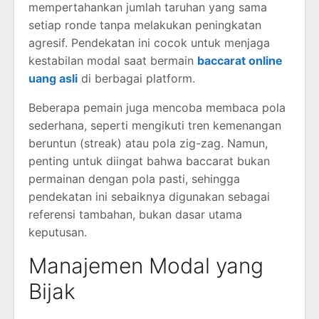
mempertahankan jumlah taruhan yang sama
setiap ronde tanpa melakukan peningkatan
agresif. Pendekatan ini cocok untuk menjaga
kestabilan modal saat bermain
baccarat online
uang asli
di berbagai platform.
Beberapa pemain juga mencoba membaca pola
sederhana, seperti mengikuti tren kemenangan
beruntun (streak) atau pola zig-zag. Namun,
penting untuk diingat bahwa baccarat bukan
permainan dengan pola pasti, sehingga
pendekatan ini sebaiknya digunakan sebagai
referensi tambahan, bukan dasar utama
keputusan.
Manajemen Modal yang
Bijak