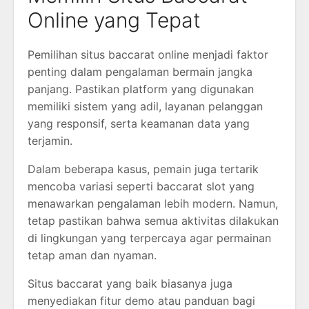
Online yang Tepat
Pemilihan situs baccarat online menjadi faktor
penting dalam pengalaman bermain jangka
panjang. Pastikan platform yang digunakan
memiliki sistem yang adil, layanan pelanggan
yang responsif, serta keamanan data yang
terjamin.
Dalam beberapa kasus, pemain juga tertarik
mencoba variasi seperti baccarat slot yang
menawarkan pengalaman lebih modern. Namun,
tetap pastikan bahwa semua aktivitas dilakukan
di lingkungan yang terpercaya agar permainan
tetap aman dan nyaman.
Situs baccarat yang baik biasanya juga
menyediakan fitur demo atau panduan bagi