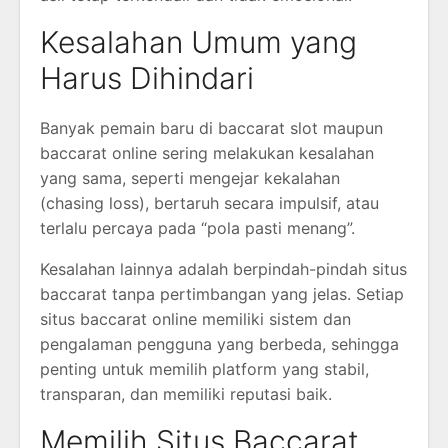
Kesalahan Umum yang
Harus Dihindari
Banyak pemain baru di baccarat slot maupun
baccarat online sering melakukan kesalahan
yang sama, seperti mengejar kekalahan
(chasing loss), bertaruh secara impulsif, atau
terlalu percaya pada “pola pasti menang”.
Kesalahan lainnya adalah berpindah-pindah situs
baccarat tanpa pertimbangan yang jelas. Setiap
situs baccarat online memiliki sistem dan
pengalaman pengguna yang berbeda, sehingga
penting untuk memilih platform yang stabil,
transparan, dan memiliki reputasi baik.
Memilih Situs Baccarat