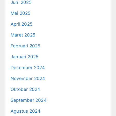
Juni 2025
Mei 2025
April 2025
Maret 2025
Februari 2025
Januari 2025
Desember 2024
November 2024
Oktober 2024
September 2024
Agustus 2024