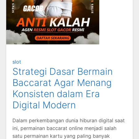
slot
Strategi Dasar Bermain
Baccarat Agar Menang
Konsisten dalam Era
Digital Modern
Dalam perkembangan dunia hiburan digital saat
ini, permainan baccarat online menjadi salah
satu permainan kartu yang paling banyak