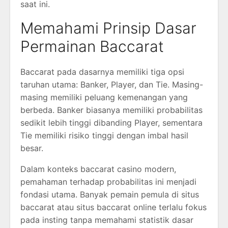
saat ini.
Memahami Prinsip Dasar
Permainan Baccarat
Baccarat pada dasarnya memiliki tiga opsi
taruhan utama: Banker, Player, dan Tie. Masing-
masing memiliki peluang kemenangan yang
berbeda. Banker biasanya memiliki probabilitas
sedikit lebih tinggi dibanding Player, sementara
Tie memiliki risiko tinggi dengan imbal hasil
besar.
Dalam konteks baccarat casino modern,
pemahaman terhadap probabilitas ini menjadi
fondasi utama. Banyak pemain pemula di situs
baccarat atau situs baccarat online terlalu fokus
pada insting tanpa memahami statistik dasar