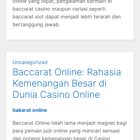
online yang tepat, pengalaman bermain di
baccarat casino maupun variasi seperti
baccarat slot dapat menjadi lebih terarah dan
bertanggung jawab.
Uncategorized
Baccarat Online: Rahasia
Kemenangan Besar di
Dunia Casino Online
bakarat online
Baccarat Online telah lama menjadi magnet bagi
para pemain judi online yang mencari sensasi
dan potensi kemenangan besar di Casino