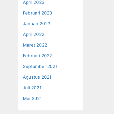
April 2023
Februari 2023
Januari 2023
April 2022
Maret 2022
Februari 2022
September 2021
Agustus 2021
Juli 2021
Mei 2021