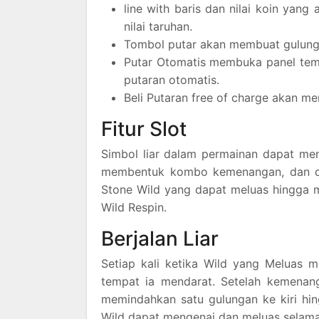
line with baris dan nilai koin yan
nilai taruhan.
Tombol putar akan membuat gulung
Putar Otomatis membuka panel temp
putaran otomatis.
Beli Putaran free of charge akan m
Fitur Slot
Simbol liar dalam permainan dapat m
membentuk kombo kemenangan, dan da
Stone Wild yang dapat meluas hingga m
Wild Respin.
Berjalan Liar
Setiap kali ketika Wild yang Meluas 
tempat ia mendarat. Setelah kemenan
memindahkan satu gulungan ke kiri hi
Wild dapat mengenai dan meluas selama