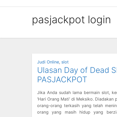
Skip
to
pasjackpot login
content
Judi Online
,
slot
Ulasan Day of Dead S
PASJACKPOT
Jika Anda sudah lama bermain slot, k
‘Hari Orang Mati’ di Meksiko. Diadakan
orang-orang terkasih yang telah menin
orang yang masih hidup yang berz