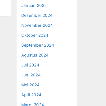
Januari 2025
Desember 2024
November 2024
Oktober 2024
September 2024
Agustus 2024
Juli 2024
Juni 2024
Mei 2024
April 2024
Maret 2024