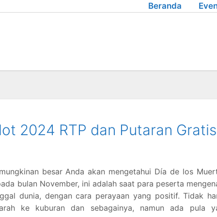
Beranda
Even
lot 2024 RTP dan Putaran Gratis
emungkinan besar Anda akan mengetahui Día de los Muert
 pada bulan November, ini adalah saat para peserta menge
ggal dunia, dengan cara perayaan yang positif. Tidak h
iarah ke kuburan dan sebagainya, namun ada pula y