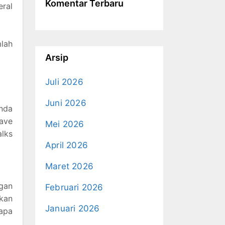
Komentar Terbaru
eral
mlah
Arsip
Juli 2026
Juni 2026
nda
ave
Mei 2026
alks
April 2026
Maret 2026
gan
Februari 2026
kan
Januari 2026
rapa