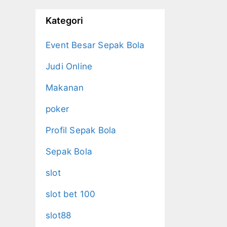
Kategori
Event Besar Sepak Bola
Judi Online
Makanan
poker
Profil Sepak Bola
Sepak Bola
slot
slot bet 100
slot88