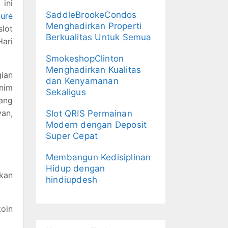
ini
SaddleBrookeCondos
ture
Menghadirkan Properti
lot
Berkualitas Untuk Semua
ari
SmokeshopClinton
Menghadirkan Kualitas
gian
dan Kenyamanan
nim
Sekaligus
ang
yan,
Slot QRIS Permainan
Modern dengan Deposit
Super Cepat
Membangun Kedisiplinan
Hidup dengan
ikan
hindiupdesh
oin