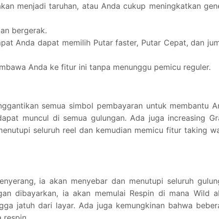
g akan menjadi taruhan, atau Anda cukup meningkatkan gen
an bergerak.
at Anda dapat memilih Putar faster, Putar Cepat, dan ju
embawa Anda ke fitur ini tanpa menunggu pemicu reguler.
enggantikan semua simbol pembayaran untuk membantu A
pat muncul di semua gulungan. Ada juga increasing Gr
enutupi seluruh reel dan kemudian memicu fitur taking w
menyerang, ia akan menyebar dan menutupi seluruh gulun
gan dibayarkan, ia akan memulai Respin di mana Wild a
ngga jatuh dari layar. Ada juga kemungkinan bahwa bebe
 respin.