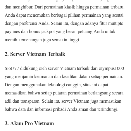
dan menghibur. Dari permainan klasik hingga permainan terbaru,
Anda dapat menemukan berbagai pilihan permainan yang sesuai
dengan preferensi Anda. Selain itu, dengan adanya fitur multiple
paylines dan bonus jackpot yang besar, peluang Anda untuk
meraih kemenangan juga semakin tinggi.
2. Server Vietnam Terbaik
Slot777 didukung oleh server Vietnam terbaik dari olympus1000
yang menjamin keamanan dan keadilan dalam setiap permainan.
Dengan menggunakan teknologi canggih, situs ini dapat
memastikan bahwa setiap putaran permainan berlangsung secara
adil dan transparan. Selain itu, server Vietnam juga memastikan
bahwa data dan informasi pribadi Anda aman dan terlindungi.
3. Akun Pro Vietnam