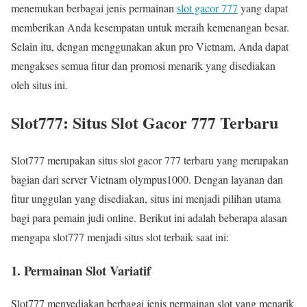
menemukan berbagai jenis permainan
slot gacor 777
yang dapat
memberikan Anda kesempatan untuk meraih kemenangan besar.
Selain itu, dengan menggunakan akun pro Vietnam, Anda dapat
mengakses semua fitur dan promosi menarik yang disediakan
oleh situs ini.
Slot777: Situs Slot Gacor 777 Terbaru
Slot777 merupakan situs slot gacor 777 terbaru yang merupakan
bagian dari server Vietnam olympus1000. Dengan layanan dan
fitur unggulan yang disediakan, situs ini menjadi pilihan utama
bagi para pemain judi online. Berikut ini adalah beberapa alasan
mengapa slot777 menjadi situs slot terbaik saat ini:
1. Permainan Slot Variatif
Slot777 menyediakan berbagai jenis permainan slot yang menarik