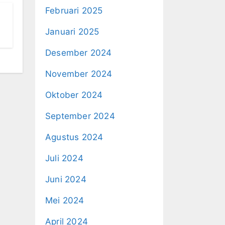
Februari 2025
Januari 2025
Desember 2024
November 2024
Oktober 2024
September 2024
Agustus 2024
Juli 2024
Juni 2024
Mei 2024
April 2024