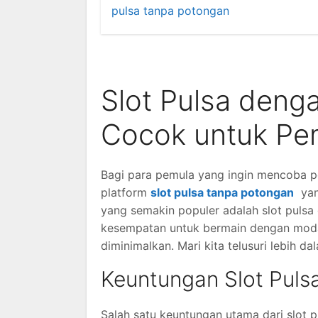
pulsa tanpa potongan
Slot Pulsa deng
Cocok untuk Pe
Bagi para pemula yang ingin mencoba p
platform
slot pulsa tanpa potongan
yang
yang semakin populer adalah slot pulsa
kesempatan untuk bermain dengan modal
diminimalkan. Mari kita telusuri lebih d
Keuntungan Slot Puls
Salah satu keuntungan utama dari slot p