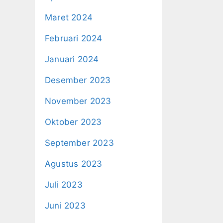
Maret 2024
Februari 2024
Januari 2024
Desember 2023
November 2023
Oktober 2023
September 2023
Agustus 2023
Juli 2023
Juni 2023