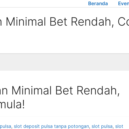
Beranda
Even
n Minimal Bet Rendah, C
an Minimal Bet Rendah,
mula!
 pulsa
,
slot deposit pulsa tanpa potongan
,
slot pulsa
,
slot