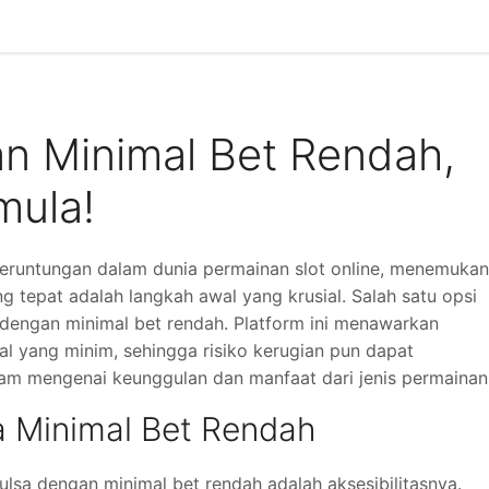
an Minimal Bet Rendah,
mula!
eruntungan dalam dunia permainan slot online, menemukan
 tepat adalah langkah awal yang krusial. Salah satu opsi
 dengan minimal bet rendah. Platform ini menawarkan
 yang minim, sehingga risiko kerugian pun dapat
alam mengenai keunggulan dan manfaat dari jenis permainan 
a Minimal Bet Rendah
ulsa dengan minimal bet rendah adalah aksesibilitasnya.