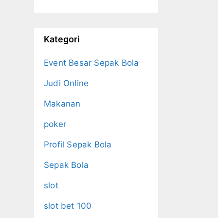
Kategori
Event Besar Sepak Bola
Judi Online
Makanan
poker
Profil Sepak Bola
Sepak Bola
slot
slot bet 100