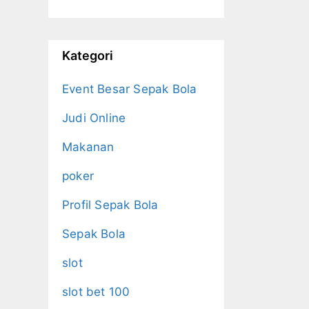
Kategori
Event Besar Sepak Bola
Judi Online
Makanan
poker
Profil Sepak Bola
Sepak Bola
slot
slot bet 100