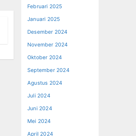
Februari 2025
Januari 2025
Desember 2024
November 2024
Oktober 2024
September 2024
Agustus 2024
Juli 2024
Juni 2024
Mei 2024
April 2024