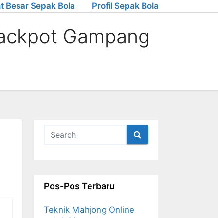
t Besar Sepak Bola
Profil Sepak Bola
 Jackpot Gampang
Pos-Pos Terbaru
Teknik Mahjong Online