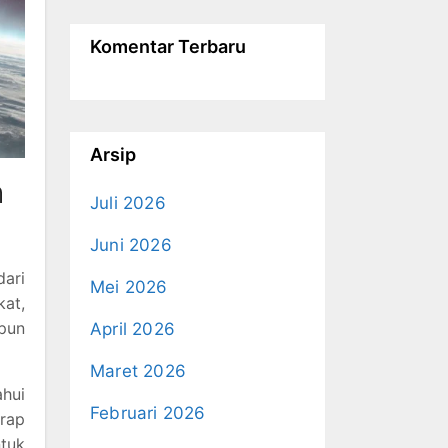
Komentar Terbaru
Arsip
h
Juli 2026
Juni 2026
ari
Mei 2026
at,
pun
April 2026
Maret 2026
ahui
Februari 2026
rap
ntuk