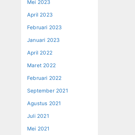
Mei 2023
April 2023
Februari 2023
Januari 2023
April 2022
Maret 2022
Februari 2022
September 2021
Agustus 2021
Juli 2021
Mei 2021