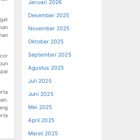
Januari 2026
Desember 2025
ngat
man
November 2025
nan
Oktober 2025
September 2025
acor
pun
Agustus 2025
pai
Juli 2025
erta
Juni 2025
man.
Mei 2025
ang
rta
April 2025
Maret 2025