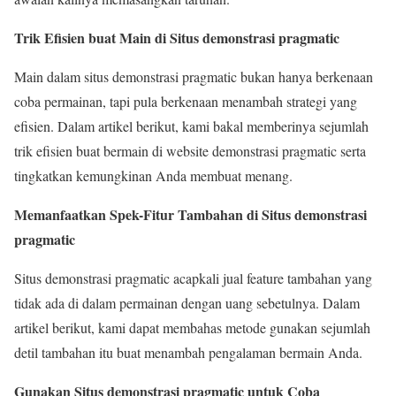
Trik Efisien buat Main di Situs demonstrasi pragmatic
Main dalam situs demonstrasi pragmatic bukan hanya berkenaan
coba permainan, tapi pula berkenaan menambah strategi yang
efisien. Dalam artikel berikut, kami bakal memberinya sejumlah
trik efisien buat bermain di website demonstrasi pragmatic serta
tingkatkan kemungkinan Anda membuat menang.
Memanfaatkan Spek-Fitur Tambahan di Situs demonstrasi
pragmatic
Situs demonstrasi pragmatic acapkali jual feature tambahan yang
tidak ada di dalam permainan dengan uang sebetulnya. Dalam
artikel berikut, kami dapat membahas metode gunakan sejumlah
detil tambahan itu buat menambah pengalaman bermain Anda.
Gunakan Situs demonstrasi pragmatic untuk Coba