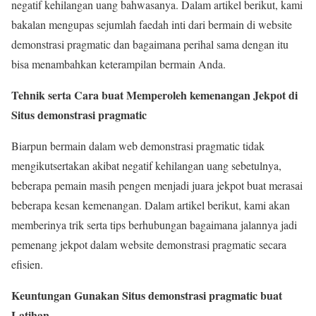
negatif kehilangan uang bahwasanya. Dalam artikel berikut, kami
bakalan mengupas sejumlah faedah inti dari bermain di website
demonstrasi pragmatic dan bagaimana perihal sama dengan itu
bisa menambahkan keterampilan bermain Anda.
Tehnik serta Cara buat Memperoleh kemenangan Jekpot di
Situs demonstrasi pragmatic
Biarpun bermain dalam web demonstrasi pragmatic tidak
mengikutsertakan akibat negatif kehilangan uang sebetulnya,
beberapa pemain masih pengen menjadi juara jekpot buat merasai
beberapa kesan kemenangan. Dalam artikel berikut, kami akan
memberinya trik serta tips berhubungan bagaimana jalannya jadi
pemenang jekpot dalam website demonstrasi pragmatic secara
efisien.
Keuntungan Gunakan Situs demonstrasi pragmatic buat
Latihan