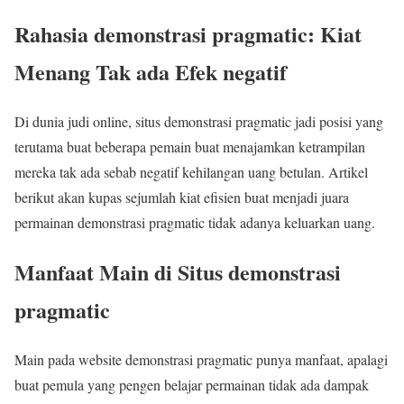
Rahasia demonstrasi pragmatic: Kiat
Menang Tak ada Efek negatif
Di dunia judi online, situs demonstrasi pragmatic jadi posisi yang
terutama buat beberapa pemain buat menajamkan ketrampilan
mereka tak ada sebab negatif kehilangan uang betulan. Artikel
berikut akan kupas sejumlah kiat efisien buat menjadi juara
permainan demonstrasi pragmatic tidak adanya keluarkan uang.
Manfaat Main di Situs demonstrasi
pragmatic
Main pada website demonstrasi pragmatic punya manfaat, apalagi
buat pemula yang pengen belajar permainan tidak ada dampak