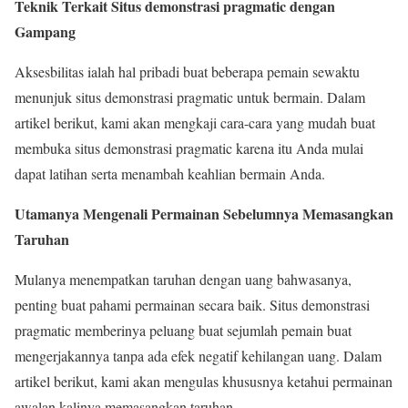
Teknik Terkait Situs demonstrasi pragmatic dengan
Gampang
Aksesbilitas ialah hal pribadi buat beberapa pemain sewaktu
menunjuk situs demonstrasi pragmatic untuk bermain. Dalam
artikel berikut, kami akan mengkaji cara-cara yang mudah buat
membuka situs demonstrasi pragmatic karena itu Anda mulai
dapat latihan serta menambah keahlian bermain Anda.
Utamanya Mengenali Permainan Sebelumnya Memasangkan
Taruhan
Mulanya menempatkan taruhan dengan uang bahwasanya,
penting buat pahami permainan secara baik. Situs demonstrasi
pragmatic memberinya peluang buat sejumlah pemain buat
mengerjakannya tanpa ada efek negatif kehilangan uang. Dalam
artikel berikut, kami akan mengulas khususnya ketahui permainan
awalan kalinya memasangkan taruhan.