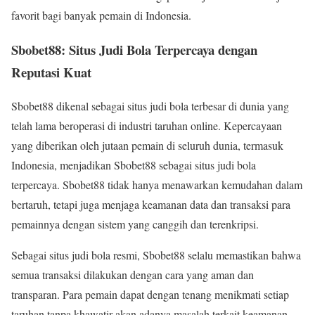
favorit bagi banyak pemain di Indonesia.
Sbobet88: Situs Judi Bola Terpercaya dengan
Reputasi Kuat
Sbobet88 dikenal sebagai situs judi bola terbesar di dunia yang
telah lama beroperasi di industri taruhan online. Kepercayaan
yang diberikan oleh jutaan pemain di seluruh dunia, termasuk
Indonesia, menjadikan Sbobet88 sebagai situs judi bola
terpercaya. Sbobet88 tidak hanya menawarkan kemudahan dalam
bertaruh, tetapi juga menjaga keamanan data dan transaksi para
pemainnya dengan sistem yang canggih dan terenkripsi.
Sebagai situs judi bola resmi, Sbobet88 selalu memastikan bahwa
semua transaksi dilakukan dengan cara yang aman dan
transparan. Para pemain dapat dengan tenang menikmati setiap
taruhan tanpa khawatir akan adanya masalah terkait keamanan.