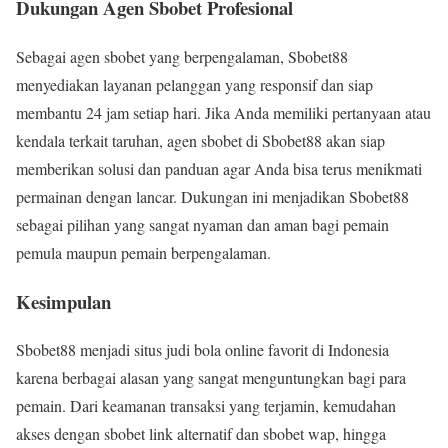
Dukungan Agen Sbobet Profesional
Sebagai agen sbobet yang berpengalaman, Sbobet88
menyediakan layanan pelanggan yang responsif dan siap
membantu 24 jam setiap hari. Jika Anda memiliki pertanyaan atau
kendala terkait taruhan, agen sbobet di Sbobet88 akan siap
memberikan solusi dan panduan agar Anda bisa terus menikmati
permainan dengan lancar. Dukungan ini menjadikan Sbobet88
sebagai pilihan yang sangat nyaman dan aman bagi pemain
pemula maupun pemain berpengalaman.
Kesimpulan
Sbobet88 menjadi situs judi bola online favorit di Indonesia
karena berbagai alasan yang sangat menguntungkan bagi para
pemain. Dari keamanan transaksi yang terjamin, kemudahan
akses dengan sbobet link alternatif dan sbobet wap, hingga