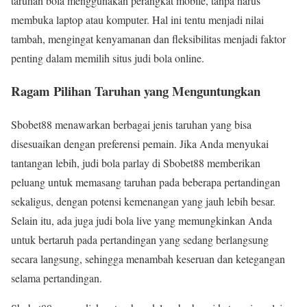
taruhan bola menggunakan perangkat mobile, tanpa harus
membuka laptop atau komputer. Hal ini tentu menjadi nilai
tambah, mengingat kenyamanan dan fleksibilitas menjadi faktor
penting dalam memilih situs judi bola online.
Ragam Pilihan Taruhan yang Menguntungkan
Sbobet88 menawarkan berbagai jenis taruhan yang bisa
disesuaikan dengan preferensi pemain. Jika Anda menyukai
tantangan lebih, judi bola parlay di Sbobet88 memberikan
peluang untuk memasang taruhan pada beberapa pertandingan
sekaligus, dengan potensi kemenangan yang jauh lebih besar.
Selain itu, ada juga judi bola live yang memungkinkan Anda
untuk bertaruh pada pertandingan yang sedang berlangsung
secara langsung, sehingga menambah keseruan dan ketegangan
selama pertandingan.