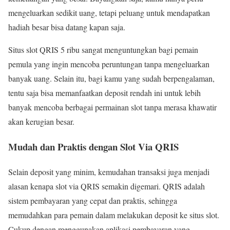
mengeluarkan sedikit uang, tetapi peluang untuk mendapatkan
hadiah besar bisa datang kapan saja.
Situs slot QRIS 5 ribu sangat menguntungkan bagi pemain
pemula yang ingin mencoba peruntungan tanpa mengeluarkan
banyak uang. Selain itu, bagi kamu yang sudah berpengalaman,
tentu saja bisa memanfaatkan deposit rendah ini untuk lebih
banyak mencoba berbagai permainan slot tanpa merasa khawatir
akan kerugian besar.
Mudah dan Praktis dengan Slot Via QRIS
Selain deposit yang minim, kemudahan transaksi juga menjadi
alasan kenapa slot via QRIS semakin digemari. QRIS adalah
sistem pembayaran yang cepat dan praktis, sehingga
memudahkan para pemain dalam melakukan deposit ke situs slot.
Cukup dengan menggunakan aplikasi pembayaran yang