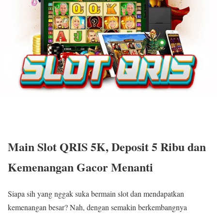
Main Slot QRIS 5K, Deposit 5 Ribu dan
Kemenangan Gacor Menanti
Siapa sih yang nggak suka bermain slot dan mendapatkan
kemenangan besar? Nah, dengan semakin berkembangnya