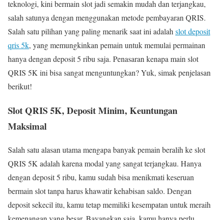
teknologi, kini bermain slot jadi semakin mudah dan terjangkau,
salah satunya dengan menggunakan metode pembayaran QRIS.
Salah satu pilihan yang paling menarik saat ini adalah
slot deposit
qris 5k
, yang memungkinkan pemain untuk memulai permainan
hanya dengan deposit 5 ribu saja. Penasaran kenapa main slot
QRIS 5K ini bisa sangat menguntungkan? Yuk, simak penjelasan
berikut!
Slot QRIS 5K, Deposit Minim, Keuntungan
Maksimal
Salah satu alasan utama mengapa banyak pemain beralih ke slot
QRIS 5K adalah karena modal yang sangat terjangkau. Hanya
dengan deposit 5 ribu, kamu sudah bisa menikmati keseruan
bermain slot tanpa harus khawatir kehabisan saldo. Dengan
deposit sekecil itu, kamu tetap memiliki kesempatan untuk meraih
kemenangan yang besar. Bayangkan saja, kamu hanya perlu