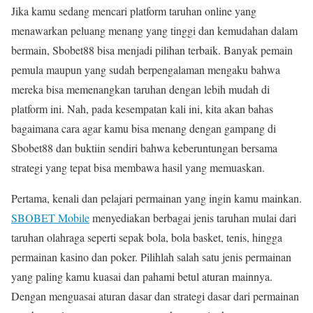
Jika kamu sedang mencari platform taruhan online yang
menawarkan peluang menang yang tinggi dan kemudahan dalam
bermain, Sbobet88 bisa menjadi pilihan terbaik. Banyak pemain
pemula maupun yang sudah berpengalaman mengaku bahwa
mereka bisa memenangkan taruhan dengan lebih mudah di
platform ini. Nah, pada kesempatan kali ini, kita akan bahas
bagaimana cara agar kamu bisa menang dengan gampang di
Sbobet88 dan buktiin sendiri bahwa keberuntungan bersama
strategi yang tepat bisa membawa hasil yang memuaskan.
Pertama, kenali dan pelajari permainan yang ingin kamu mainkan.
SBOBET Mobile
menyediakan berbagai jenis taruhan mulai dari
taruhan olahraga seperti sepak bola, bola basket, tenis, hingga
permainan kasino dan poker. Pilihlah salah satu jenis permainan
yang paling kamu kuasai dan pahami betul aturan mainnya.
Dengan menguasai aturan dasar dan strategi dasar dari permainan