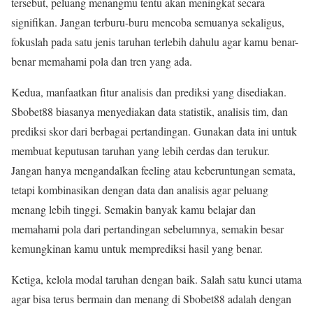
tersebut, peluang menangmu tentu akan meningkat secara
signifikan. Jangan terburu-buru mencoba semuanya sekaligus,
fokuslah pada satu jenis taruhan terlebih dahulu agar kamu benar-
benar memahami pola dan tren yang ada.
Kedua, manfaatkan fitur analisis dan prediksi yang disediakan.
Sbobet88 biasanya menyediakan data statistik, analisis tim, dan
prediksi skor dari berbagai pertandingan. Gunakan data ini untuk
membuat keputusan taruhan yang lebih cerdas dan terukur.
Jangan hanya mengandalkan feeling atau keberuntungan semata,
tetapi kombinasikan dengan data dan analisis agar peluang
menang lebih tinggi. Semakin banyak kamu belajar dan
memahami pola dari pertandingan sebelumnya, semakin besar
kemungkinan kamu untuk memprediksi hasil yang benar.
Ketiga, kelola modal taruhan dengan baik. Salah satu kunci utama
agar bisa terus bermain dan menang di Sbobet88 adalah dengan