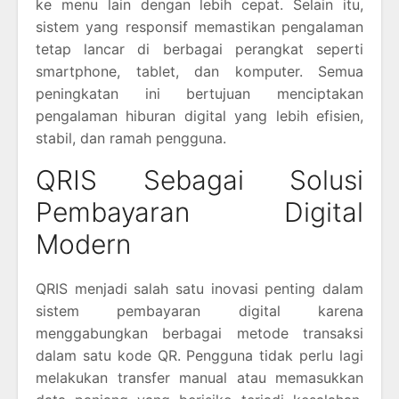
ke menu lain dengan lebih cepat. Selain itu,
sistem yang responsif memastikan pengalaman
tetap lancar di berbagai perangkat seperti
smartphone, tablet, dan komputer. Semua
peningkatan ini bertujuan menciptakan
pengalaman hiburan digital yang lebih efisien,
stabil, dan ramah pengguna.
QRIS Sebagai Solusi
Pembayaran Digital
Modern
QRIS menjadi salah satu inovasi penting dalam
sistem pembayaran digital karena
menggabungkan berbagai metode transaksi
dalam satu kode QR. Pengguna tidak perlu lagi
melakukan transfer manual atau memasukkan