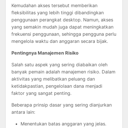
Kemudahan akses tersebut memberikan
fleksibilitas yang lebih tinggi dibandingkan
penggunaan perangkat desktop. Namun, akses
yang semakin mudah juga dapat meningkatkan
frekuensi penggunaan, sehingga pengguna perlu
mengelola waktu dan anggaran secara bijak.
Pentingnya Manajemen Risiko
Salah satu aspek yang sering diabaikan oleh
banyak pemain adalah manajemen risiko. Dalam
aktivitas yang melibatkan peluang dan
ketidakpastian, pengelolaan dana menjadi
faktor yang sangat penting.
Beberapa prinsip dasar yang sering dianjurkan
antara lain:
Menentukan batas anggaran yang jelas.