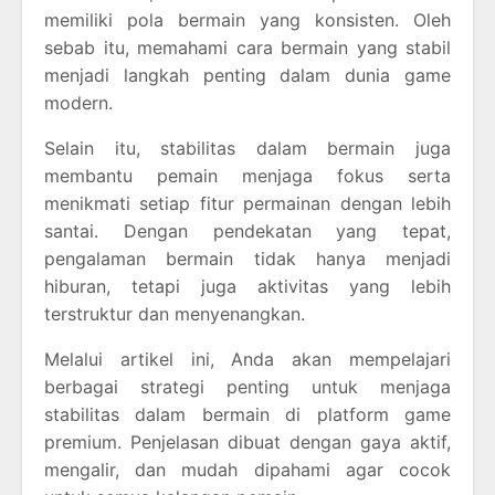
memiliki pola bermain yang konsisten. Oleh
sebab itu, memahami cara bermain yang stabil
menjadi langkah penting dalam dunia game
modern.
Selain itu, stabilitas dalam bermain juga
membantu pemain menjaga fokus serta
menikmati setiap fitur permainan dengan lebih
santai. Dengan pendekatan yang tepat,
pengalaman bermain tidak hanya menjadi
hiburan, tetapi juga aktivitas yang lebih
terstruktur dan menyenangkan.
Melalui artikel ini, Anda akan mempelajari
berbagai strategi penting untuk menjaga
stabilitas dalam bermain di platform game
premium. Penjelasan dibuat dengan gaya aktif,
mengalir, dan mudah dipahami agar cocok