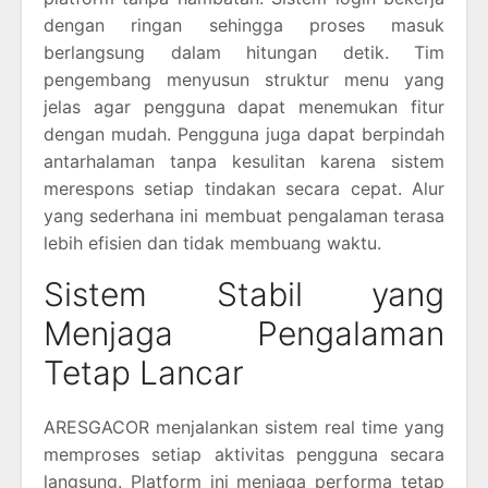
dengan ringan sehingga proses masuk
berlangsung dalam hitungan detik. Tim
pengembang menyusun struktur menu yang
jelas agar pengguna dapat menemukan fitur
dengan mudah. Pengguna juga dapat berpindah
antarhalaman tanpa kesulitan karena sistem
merespons setiap tindakan secara cepat. Alur
yang sederhana ini membuat pengalaman terasa
lebih efisien dan tidak membuang waktu.
Sistem Stabil yang
Menjaga Pengalaman
Tetap Lancar
ARESGACOR menjalankan sistem real time yang
memproses setiap aktivitas pengguna secara
langsung. Platform ini menjaga performa tetap