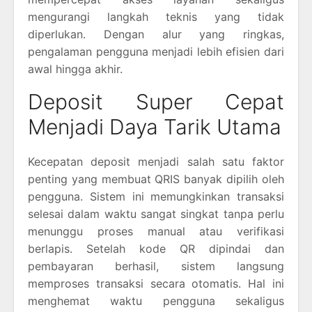
mengurangi langkah teknis yang tidak
diperlukan. Dengan alur yang ringkas,
pengalaman pengguna menjadi lebih efisien dari
awal hingga akhir.
Deposit Super Cepat
Menjadi Daya Tarik Utama
Kecepatan deposit menjadi salah satu faktor
penting yang membuat QRIS banyak dipilih oleh
pengguna. Sistem ini memungkinkan transaksi
selesai dalam waktu sangat singkat tanpa perlu
menunggu proses manual atau verifikasi
berlapis. Setelah kode QR dipindai dan
pembayaran berhasil, sistem langsung
memproses transaksi secara otomatis. Hal ini
menghemat waktu pengguna sekaligus