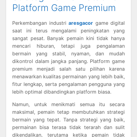
Platform Game Premium
Perkembangan industri
aresgacor
game digital
saat ini terus mengalami peningkatan yang
sangat pesat. Banyak pemain kini tidak hanya
mencari hiburan, tetapi juga pengalaman
bermain yang stabil, nyaman, dan mudah
dikontrol dalam jangka panjang. Platform game
premium menjadi salah satu pilihan karena
menawarkan kualitas permainan yang lebih baik,
fitur lengkap, serta pengalaman pengguna yang
lebih optimal dibandingkan platform biasa.
Namun, untuk menikmati semua itu secara
maksimal, pemain tetap membutuhkan strategi
bermain yang tepat. Tanpa strategi yang baik,
permainan bisa terasa tidak terarah dan sulit
dikendalikan, terutama ketika pemain tidak