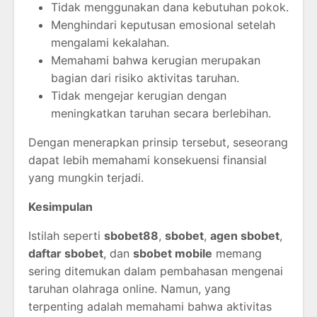
Tidak menggunakan dana kebutuhan pokok.
Menghindari keputusan emosional setelah
mengalami kekalahan.
Memahami bahwa kerugian merupakan
bagian dari risiko aktivitas taruhan.
Tidak mengejar kerugian dengan
meningkatkan taruhan secara berlebihan.
Dengan menerapkan prinsip tersebut, seseorang
dapat lebih memahami konsekuensi finansial
yang mungkin terjadi.
Kesimpulan
Istilah seperti
sbobet88
,
sbobet
,
agen sbobet
,
daftar sbobet
, dan
sbobet mobile
memang
sering ditemukan dalam pembahasan mengenai
taruhan olahraga online. Namun, yang
terpenting adalah memahami bahwa aktivitas