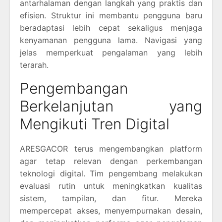
antarhalaman dengan langkah yang praktis dan
efisien. Struktur ini membantu pengguna baru
beradaptasi lebih cepat sekaligus menjaga
kenyamanan pengguna lama. Navigasi yang
jelas memperkuat pengalaman yang lebih
terarah.
Pengembangan
Berkelanjutan yang
Mengikuti Tren Digital
ARESGACOR terus mengembangkan platform
agar tetap relevan dengan perkembangan
teknologi digital. Tim pengembang melakukan
evaluasi rutin untuk meningkatkan kualitas
sistem, tampilan, dan fitur. Mereka
mempercepat akses, menyempurnakan desain,