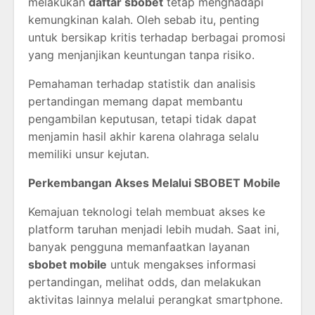
melakukan
daftar sbobet
tetap menghadapi
kemungkinan kalah. Oleh sebab itu, penting
untuk bersikap kritis terhadap berbagai promosi
yang menjanjikan keuntungan tanpa risiko.
Pemahaman terhadap statistik dan analisis
pertandingan memang dapat membantu
pengambilan keputusan, tetapi tidak dapat
menjamin hasil akhir karena olahraga selalu
memiliki unsur kejutan.
Perkembangan Akses Melalui SBOBET Mobile
Kemajuan teknologi telah membuat akses ke
platform taruhan menjadi lebih mudah. Saat ini,
banyak pengguna memanfaatkan layanan
sbobet mobile
untuk mengakses informasi
pertandingan, melihat odds, dan melakukan
aktivitas lainnya melalui perangkat smartphone.