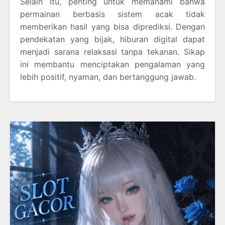
Selain itu, penting untuk memahami bahwa
permainan berbasis sistem acak tidak
memberikan hasil yang bisa diprediksi. Dengan
pendekatan yang bijak, hiburan digital dapat
menjadi sarana relaksasi tanpa tekanan. Sikap
ini membantu menciptakan pengalaman yang
lebih positif, nyaman, dan bertanggung jawab.