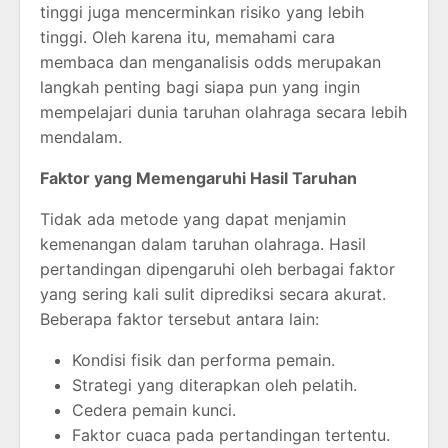
tinggi juga mencerminkan risiko yang lebih
tinggi. Oleh karena itu, memahami cara
membaca dan menganalisis odds merupakan
langkah penting bagi siapa pun yang ingin
mempelajari dunia taruhan olahraga secara lebih
mendalam.
Faktor yang Memengaruhi Hasil Taruhan
Tidak ada metode yang dapat menjamin
kemenangan dalam taruhan olahraga. Hasil
pertandingan dipengaruhi oleh berbagai faktor
yang sering kali sulit diprediksi secara akurat.
Beberapa faktor tersebut antara lain:
Kondisi fisik dan performa pemain.
Strategi yang diterapkan oleh pelatih.
Cedera pemain kunci.
Faktor cuaca pada pertandingan tertentu.