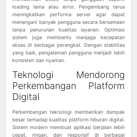
loading lama atau error. Pengembang terus
meningkatkan performa server agar dapat
menangani banyak pengguna secara bersamaan
tanpa penurunan kualitas layanan. Optimasi
sistem juga membantu menjaga kecepatan
akses di berbagai perangkat. Dengan stabilitas
yang baik, pengalaman pengguna menjadi lebih
konsisten dan nyaman.
Teknologi Mendorong
Perkembangan Platform
Digital
Perkembangan teknologi memberikan dampak
besar terhadap kualitas platform hiburan digital.
Sistem modern membuat aplikasi berjalan lebih
cepat, ringan, dan responsif di berbagai