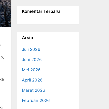
Komentar Terbaru
Arsip
k
Juli 2026
ap,
Juni 2026
Mei 2026
ika
April 2026
Maret 2026
Februari 2026
ki