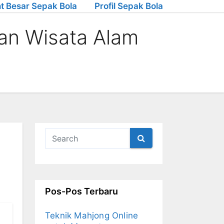
t Besar Sepak Bola
Profil Sepak Bola
an Wisata Alam
Pos-Pos Terbaru
Teknik Mahjong Online