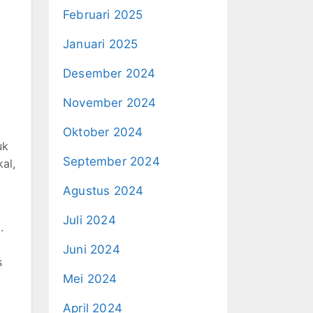
Februari 2025
Januari 2025
Desember 2024
November 2024
Oktober 2024
uk
September 2024
al,
Agustus 2024
Juli 2024
.
Juni 2024
s
Mei 2024
April 2024