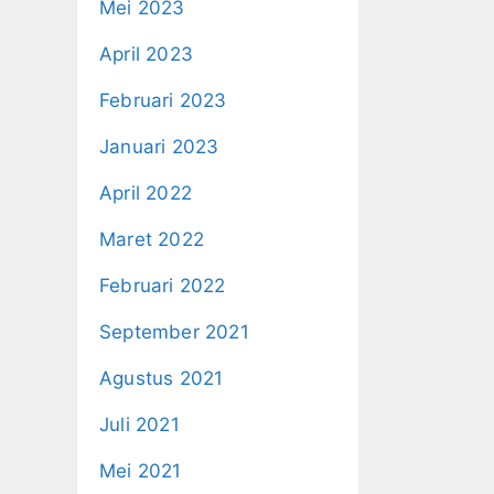
Mei 2023
April 2023
Februari 2023
Januari 2023
April 2022
Maret 2022
Februari 2022
September 2021
Agustus 2021
Juli 2021
Mei 2021