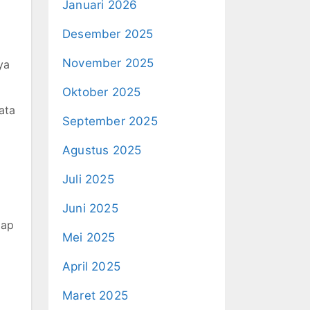
Januari 2026
Desember 2025
November 2025
ya
Oktober 2025
ata
September 2025
Agustus 2025
Juli 2025
Juni 2025
iap
Mei 2025
a
April 2025
Maret 2025