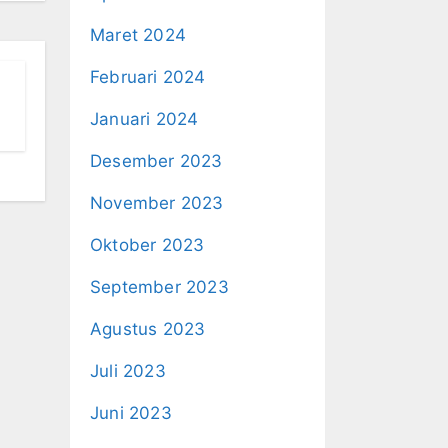
Maret 2024
Februari 2024
Januari 2024
Desember 2023
November 2023
Oktober 2023
September 2023
Agustus 2023
Juli 2023
Juni 2023