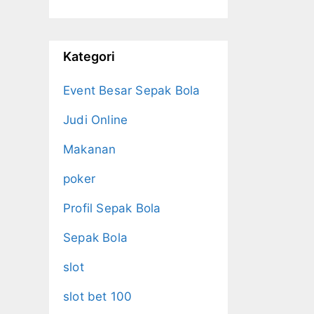
Kategori
Event Besar Sepak Bola
Judi Online
Makanan
poker
Profil Sepak Bola
Sepak Bola
slot
slot bet 100